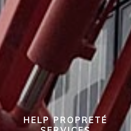
HELP PROPRETÉ
SERVICES