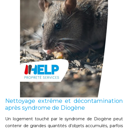
Nettoyage extrême et décontamination
après syndrome de Diogène
Un logement touché par le
syndrome de Diogène
peut
contenir de grandes quantités d’objets accumulés, parfois