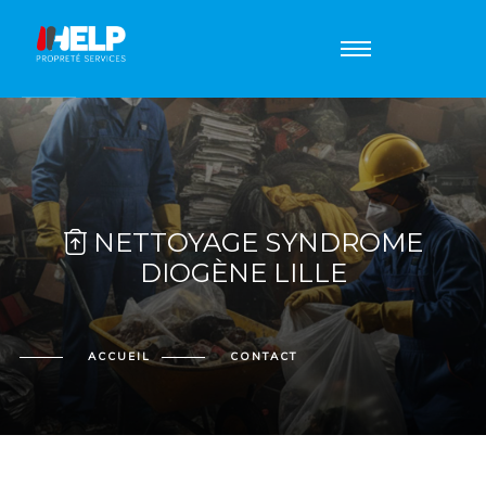
NETTOYAGE SYNDROME
DIOGÈNE LILLE
ACCUEIL
CONTACT