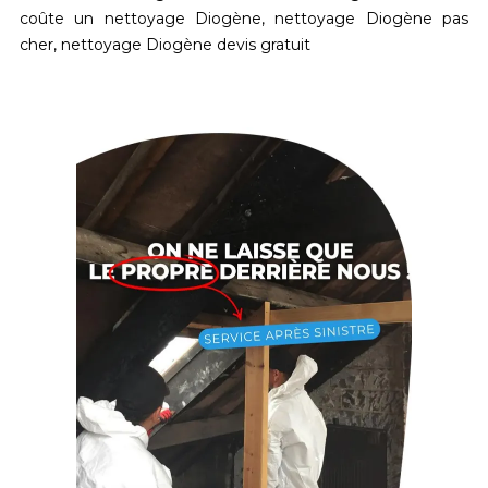
coûte un nettoyage Diogène, nettoyage Diogène pas
cher, nettoyage Diogène devis gratuit