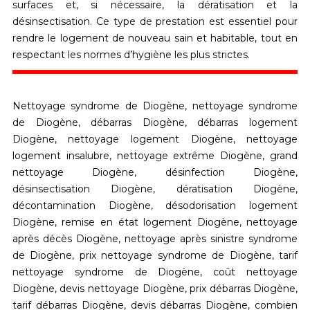
surfaces
et, si nécessaire, la
dératisation et la
désinsectisation
. Ce type de prestation est essentiel pour
rendre le logement de nouveau sain et habitable, tout en
respectant les normes d’hygiène les plus strictes.
Nettoyage syndrome de Diogène, nettoyage syndrome
de Diogène, débarras Diogène, débarras logement
Diogène, nettoyage logement Diogène, nettoyage
logement insalubre, nettoyage extrême Diogène, grand
nettoyage Diogène, désinfection Diogène,
désinsectisation Diogène, dératisation Diogène,
décontamination Diogène, désodorisation logement
Diogène, remise en état logement Diogène, nettoyage
après décès Diogène, nettoyage après sinistre syndrome
de Diogène, prix nettoyage syndrome de Diogène, tarif
nettoyage syndrome de Diogène, coût nettoyage
Diogène, devis nettoyage Diogène, prix débarras Diogène,
tarif débarras Diogène, devis débarras Diogène, combien