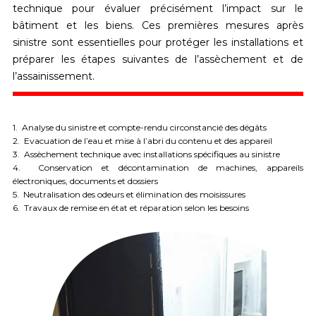
technique
pour évaluer précisément l’impact sur le
bâtiment et les biens. Ces premières mesures après
sinistre sont essentielles pour protéger les installations et
préparer les étapes suivantes de l’assèchement et de
l’assainissement.
1. Analyse du sinistre et compte-rendu circonstancié des dégâts
2. Evacuation de l’eau et mise à l’abri du contenu et des appareil
3. Assèchement technique avec installations spécifiques au sinistre
4. Conservation et décontamination de machines, appareils
électroniques, documents et dossiers
5. Neutralisation des odeurs et élimination des moisissures
6. Travaux de remise en état et réparation selon les besoins