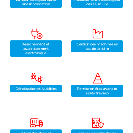
une innondation
des eaux Lille
Assèchement et
Gestion des machines en
assainissement
cas de sinistre
électronique
Dératisation et Nuisibles
Remise en état avant et
après travaux