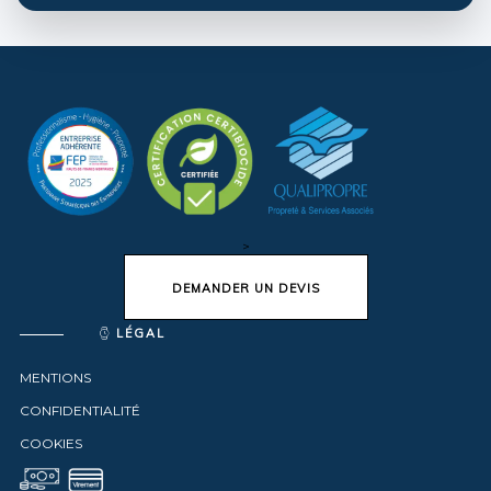
>
DEMANDER UN DEVIS
LÉGAL
MENTIONS
CONFIDENTIALITÉ
COOKIES