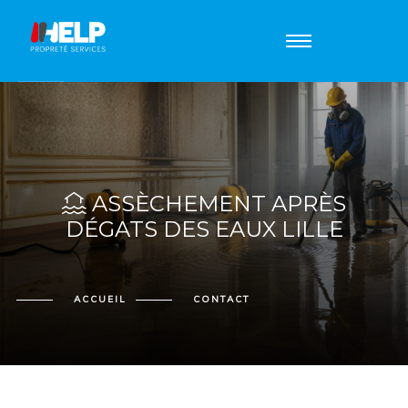
ASSÈCHEMENT APRÈS
DÉGATS DES EAUX LILLE
ACCUEIL
CONTACT