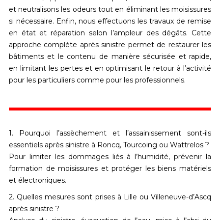
et neutralisons les odeurs tout en éliminant les moisissures
si nécessaire. Enfin, nous effectuons les
travaux de remise
en état et réparation
selon l’ampleur des dégâts. Cette
approche complète après sinistre permet de restaurer les
bâtiments et le contenu de manière sécurisée et rapide,
en limitant les pertes et en optimisant le retour à l’activité
pour les particuliers comme pour les professionnels.
1. Pourquoi l’assèchement et l’assainissement sont-ils
essentiels après sinistre à Roncq, Tourcoing ou Wattrelos ?
Pour limiter les dommages liés à l’humidité, prévenir la
formation de moisissures et protéger les biens matériels
et électroniques.
2. Quelles mesures sont prises à Lille ou Villeneuve-d’Ascq
après sinistre ?